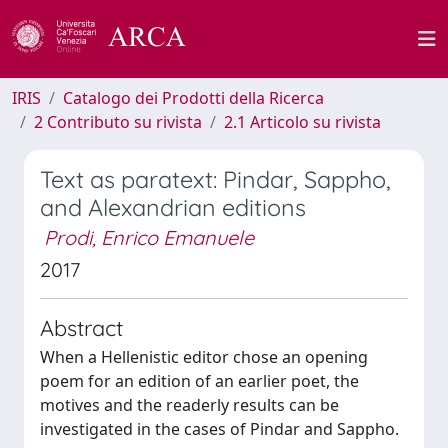
IRIS
Catalogo dei Prodotti della Ricerca
2 Contributo su rivista
2.1 Articolo su rivista
Text as paratext: Pindar, Sappho,
and Alexandrian editions
Prodi, Enrico Emanuele
2017
Abstract
When a Hellenistic editor chose an opening
poem for an edition of an earlier poet, the
motives and the readerly results can be
investigated in the cases of Pindar and Sappho.