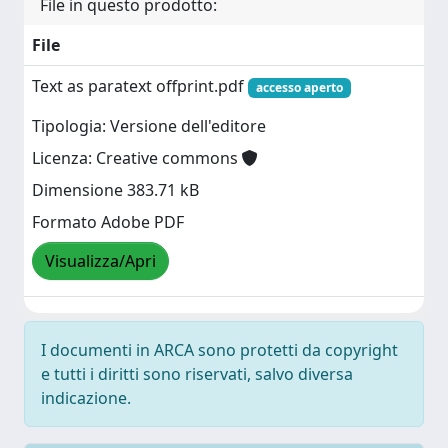
File in questo prodotto:
File
Text as paratext offprint.pdf
accesso aperto
Tipologia: Versione dell'editore
Licenza: Creative commons
Dimensione 383.71 kB
Formato Adobe PDF
Visualizza/Apri
I documenti in ARCA sono protetti da copyright
e tutti i diritti sono riservati, salvo diversa
indicazione.