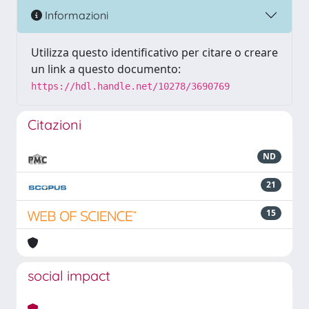
Informazioni
Utilizza questo identificativo per citare o creare
un link a questo documento:
https://hdl.handle.net/10278/3690769
Citazioni
ND
21
15
social impact