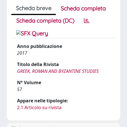
Scheda breve
Scheda completa
Scheda completa (DC)
Anno pubblicazione
2017
Titolo della Rivista
GREEK, ROMAN AND BYZANTINE STUDIES
N° Volume
57
Appare nelle tipologie:
2.1 Articolo su rivista