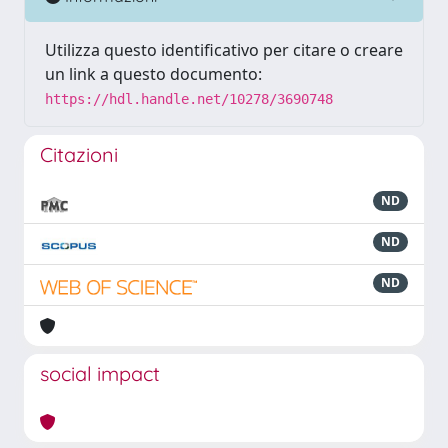
Utilizza questo identificativo per citare o creare
un link a questo documento:
https://hdl.handle.net/10278/3690748
Citazioni
ND
ND
ND
social impact