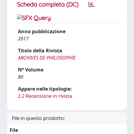
Scheda completa (DC)
Anno pubblicazione
2017
Titolo della Rivista
ARCHIVES DE PHILOSOPHIE
N° Volume
80
Appare nelle tipologie:
2.2 Recensione in rivista
File in questo prodotto:
File