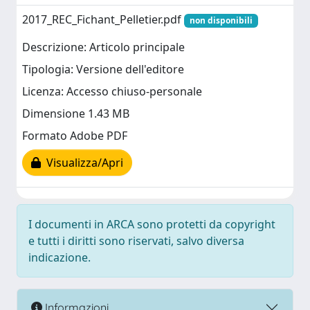
2017_REC_Fichant_Pelletier.pdf
non disponibili
Descrizione: Articolo principale
Tipologia: Versione dell'editore
Licenza: Accesso chiuso-personale
Dimensione 1.43 MB
Formato Adobe PDF
Visualizza/Apri
I documenti in ARCA sono protetti da copyright
e tutti i diritti sono riservati, salvo diversa
indicazione.
Informazioni