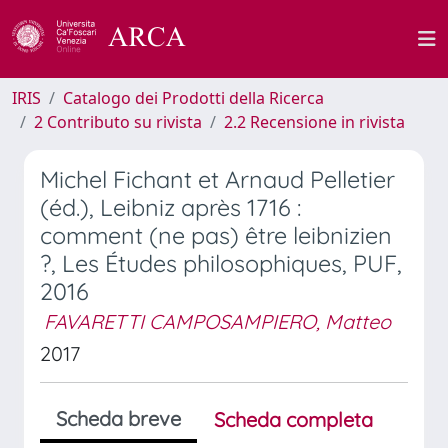
IRIS
Catalogo dei Prodotti della Ricerca
2 Contributo su rivista
2.2 Recensione in rivista
Michel Fichant et Arnaud Pelletier
(éd.), Leibniz après 1716 :
comment (ne pas) être leibnizien
?, Les Études philosophiques, PUF,
2016
FAVARETTI CAMPOSAMPIERO, Matteo
2017
Scheda breve
Scheda completa