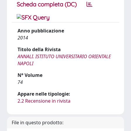
Scheda completa (DC)
Anno pubblicazione
2014
Titolo della Rivista
ANNALI. ISTITUTO UNIVERSITARIO ORIENTALE
NAPOLI
N° Volume
74
Appare nelle tipologie:
2.2 Recensione in rivista
File in questo prodotto: