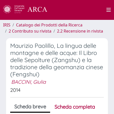
IRIS
Catalogo dei Prodotti della Ricerca
2 Contributo su rivista
2.2 Recensione in rivista
Maurizio Paolillo, La lingua delle
montagne e delle acque: Il Libro
delle Sepolture (Zangshu) e la
tradizione della geomanzia cinese
(Fengshui)
BACCINI, Giulia
2014
Scheda breve
Scheda completa