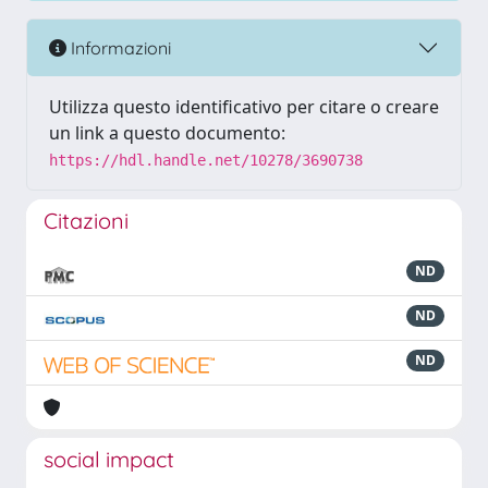
Informazioni
Utilizza questo identificativo per citare o creare
un link a questo documento:
https://hdl.handle.net/10278/3690738
Citazioni
ND
ND
ND
social impact