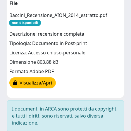
File
Baccini_Recensione_AION_2014_estratto.pdf
non disponibili
Descrizione: recensione completa
Tipologia: Documento in Post-print
Licenza: Accesso chiuso-personale
Dimensione 803.88 kB
Formato Adobe PDF
Visualizza/Apri
I documenti in ARCA sono protetti da copyright
e tutti i diritti sono riservati, salvo diversa
indicazione.