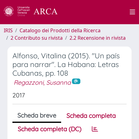
IRIS
Catalogo dei Prodotti della Ricerca
2 Contributo su rivista
2.2 Recensione in rivista
Alfonso, Vitalina (2015). "Un país
para narrar". La Habana: Letras
Cubanas, pp. 108
Regazzoni, Susanna
2017
Scheda breve
Scheda completa
Scheda completa (DC)