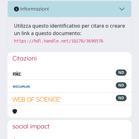
Informazioni
Utilizza questo identificativo per citare o creare
un link a questo documento:
https://hdl.handle.net/10278/3690576
Citazioni
ND
ND
ND
social impact