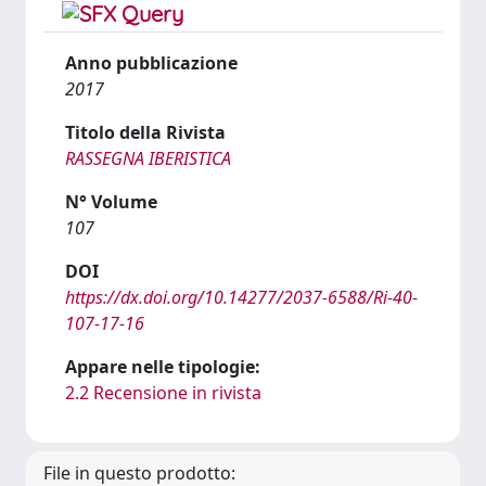
Anno pubblicazione
2017
Titolo della Rivista
RASSEGNA IBERISTICA
N° Volume
107
DOI
https://dx.doi.org/10.14277/2037-6588/Ri-40-
107-17-16
Appare nelle tipologie:
2.2 Recensione in rivista
File in questo prodotto: