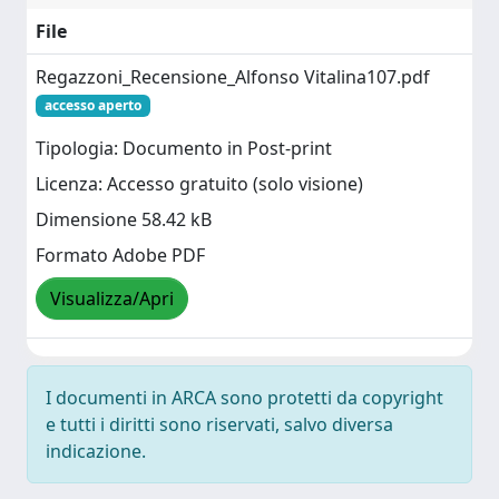
File
Regazzoni_Recensione_Alfonso Vitalina107.pdf
accesso aperto
Tipologia: Documento in Post-print
Licenza: Accesso gratuito (solo visione)
Dimensione 58.42 kB
Formato Adobe PDF
Visualizza/Apri
I documenti in ARCA sono protetti da copyright
e tutti i diritti sono riservati, salvo diversa
indicazione.