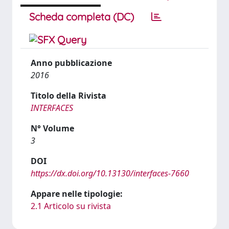
Scheda completa (DC)
Anno pubblicazione
2016
Titolo della Rivista
INTERFACES
N° Volume
3
DOI
https://dx.doi.org/10.13130/interfaces-7660
Appare nelle tipologie:
2.1 Articolo su rivista