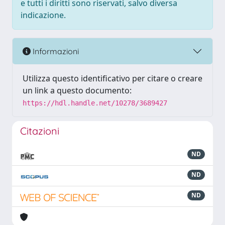
e tutti i diritti sono riservati, salvo diversa
indicazione.
Informazioni
Utilizza questo identificativo per citare o creare
un link a questo documento:
https://hdl.handle.net/10278/3689427
Citazioni
ND
ND
ND