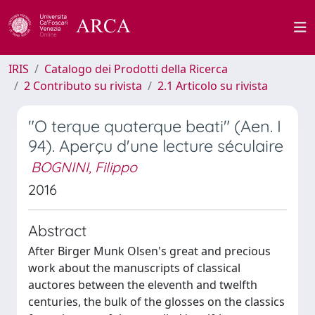
IRIS
Catalogo dei Prodotti della Ricerca
2 Contributo su rivista
2.1 Articolo su rivista
"O terque quaterque beati" (Aen. I
94). Aperçu d'une lecture séculaire
BOGNINI, Filippo
2016
Abstract
After Birger Munk Olsen's great and precious
work about the manuscripts of classical
auctores between the eleventh and twelfth
centuries, the bulk of the glosses on the classics