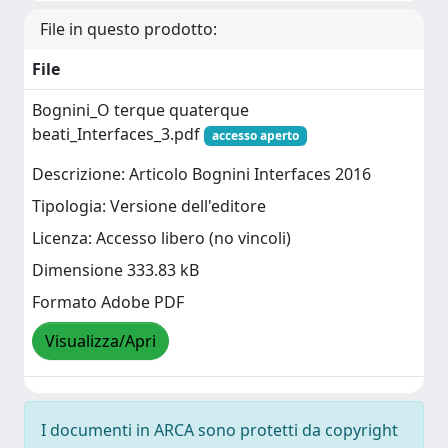
File in questo prodotto:
File
Bognini_O terque quaterque
beati_Interfaces_3.pdf
accesso aperto
Descrizione: Articolo Bognini Interfaces 2016
Tipologia: Versione dell'editore
Licenza: Accesso libero (no vincoli)
Dimensione 333.83 kB
Formato Adobe PDF
Visualizza/Apri
I documenti in ARCA sono protetti da copyright