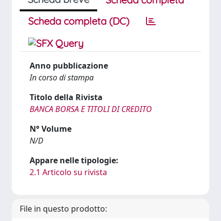
Scheda completa (DC)
Anno pubblicazione
In corso di stampa
Titolo della Rivista
BANCA BORSA E TITOLI DI CREDITO
N° Volume
N/D
Appare nelle tipologie:
2.1 Articolo su rivista
File in questo prodotto: