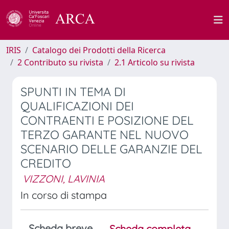
IRIS
Catalogo dei Prodotti della Ricerca
2 Contributo su rivista
2.1 Articolo su rivista
SPUNTI IN TEMA DI
QUALIFICAZIONI DEI
CONTRAENTI E POSIZIONE DEL
TERZO GARANTE NEL NUOVO
SCENARIO DELLE GARANZIE DEL
CREDITO
VIZZONI, LAVINIA
In corso di stampa
Scheda breve
Scheda completa