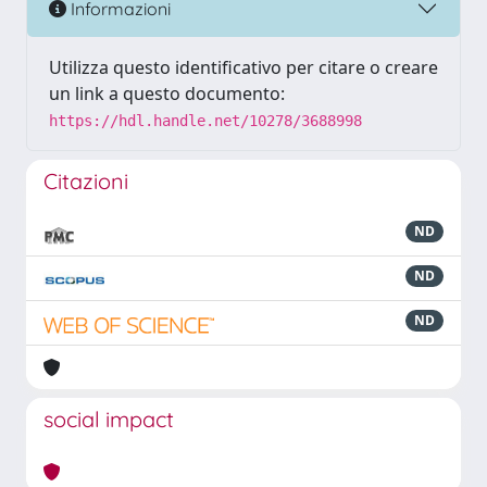
Informazioni
Utilizza questo identificativo per citare o creare
un link a questo documento:
https://hdl.handle.net/10278/3688998
Citazioni
ND
ND
ND
social impact