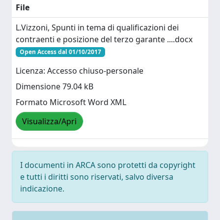
File
L.Vizzoni, Spunti in tema di qualificazioni dei
contraenti e posizione del terzo garante ....docx
Open Access dal 01/10/2017
Licenza: Accesso chiuso-personale
Dimensione 79.04 kB
Formato Microsoft Word XML
Visualizza/Apri
I documenti in ARCA sono protetti da copyright
e tutti i diritti sono riservati, salvo diversa
indicazione.