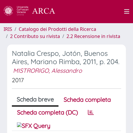
IRIS
Catalogo dei Prodotti della Ricerca
2 Contributo su rivista
2.2 Recensione in rivista
Natalia Crespo, Jotón, Buenos
Aires, Mariano Rimba, 2011, p. 204.
MISTRORIGO, Alessandro
2017
Scheda breve
Scheda completa
Scheda completa (DC)