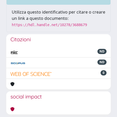
Utilizza questo identificativo per citare o creare
un link a questo documento:
https://hdl.handle.net/10278/3688679
Citazioni
ND
ND
0
social impact