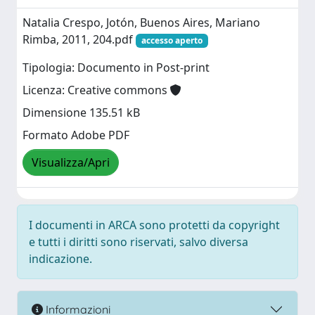
Natalia Crespo, Jotón, Buenos Aires, Mariano
Rimba, 2011, 204.pdf
accesso aperto
Tipologia: Documento in Post-print
Licenza: Creative commons
Dimensione 135.51 kB
Formato Adobe PDF
Visualizza/Apri
I documenti in ARCA sono protetti da copyright
e tutti i diritti sono riservati, salvo diversa
indicazione.
Informazioni