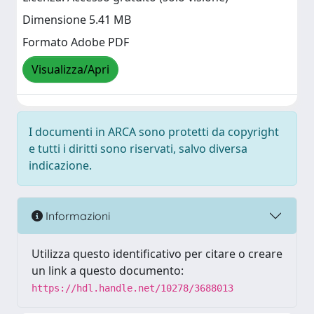
Dimensione 5.41 MB
Formato Adobe PDF
Visualizza/Apri
I documenti in ARCA sono protetti da copyright
e tutti i diritti sono riservati, salvo diversa
indicazione.
Informazioni
Utilizza questo identificativo per citare o creare
un link a questo documento:
https://hdl.handle.net/10278/3688013