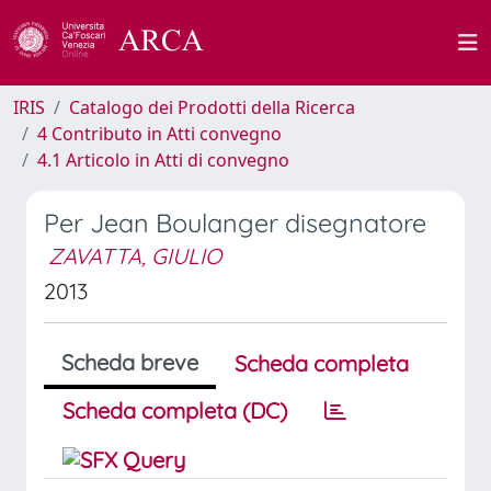
IRIS
Catalogo dei Prodotti della Ricerca
4 Contributo in Atti convegno
4.1 Articolo in Atti di convegno
Per Jean Boulanger disegnatore
ZAVATTA, GIULIO
2013
Scheda breve
Scheda completa
Scheda completa (DC)