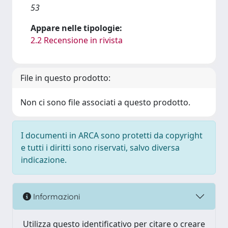
53
Appare nelle tipologie:
2.2 Recensione in rivista
File in questo prodotto:
Non ci sono file associati a questo prodotto.
I documenti in ARCA sono protetti da copyright
e tutti i diritti sono riservati, salvo diversa
indicazione.
Informazioni
Utilizza questo identificativo per citare o creare