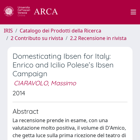
IRIS
Catalogo dei Prodotti della Ricerca
2 Contributo su rivista
2.2 Recensione in rivista
Domesticating Ibsen for Italy:
Enrico and Icilio Polese’s Ibsen
Campaign
CIARAVOLO, Massimo
2014
Abstract
La recensione prende in esame, con una
valutazione molto positiva, il volume di D'Amico,
che getta luce sulla prima ricezione del teatro di