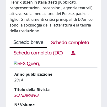
Henrik Ibsen in Italia (testi pubblicati,
rappresentazioni, recensioni, agenzie teatrali)
attraverso la mediazione dei Polese, padre e
figlio. Gli strumenti critici principali di D'Amico
sono la sociologia della letteratura e la teoria
della traduzione.
Scheda breve
Scheda completa
Scheda completa (DC)
Anno pubblicazione
2014
Titolo della Rivista
SCANDINAVICA
N° Volume