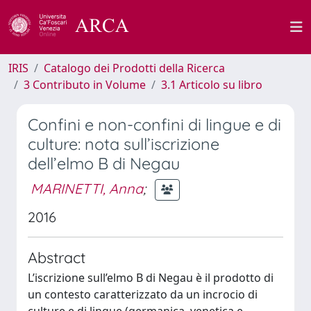
IRIS
Catalogo dei Prodotti della Ricerca
3 Contributo in Volume
3.1 Articolo su libro
Confini e non-confini di lingue e di
culture: nota sull’iscrizione
dell’elmo B di Negau
MARINETTI, Anna
;
2016
Abstract
L’iscrizione sull’elmo B di Negau è il prodotto di
un contesto caratterizzato da un incrocio di