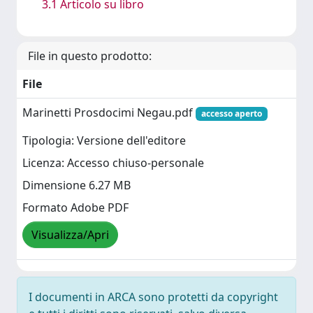
3.1 Articolo su libro
File in questo prodotto:
File
Marinetti Prosdocimi Negau.pdf
accesso aperto
Tipologia: Versione dell'editore
Licenza: Accesso chiuso-personale
Dimensione 6.27 MB
Formato Adobe PDF
Visualizza/Apri
I documenti in ARCA sono protetti da copyright