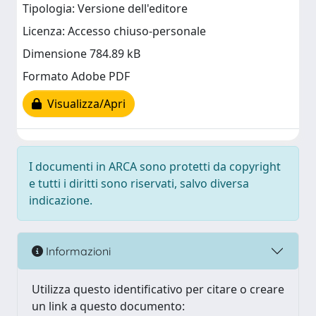
Tipologia: Versione dell'editore
Licenza: Accesso chiuso-personale
Dimensione 784.89 kB
Formato Adobe PDF
Visualizza/Apri
I documenti in ARCA sono protetti da copyright
e tutti i diritti sono riservati, salvo diversa
indicazione.
Informazioni
Utilizza questo identificativo per citare o creare
un link a questo documento: