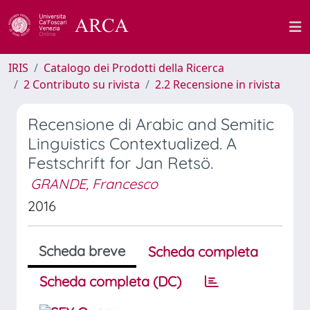
IRIS
Catalogo dei Prodotti della Ricerca
2 Contributo su rivista
2.2 Recensione in rivista
Recensione di Arabic and Semitic
Linguistics Contextualized. A
Festschrift for Jan Retsö.
GRANDE, Francesco
2016
Scheda breve
Scheda completa
Scheda completa (DC)