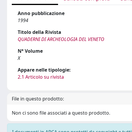
Anno pubblicazione
1994
Titolo della Rivista
QUADERNI DI ARCHEOLOGIA DEL VENETO
N° Volume
X
Appare nelle tipologie:
2.1 Articolo su rivista
File in questo prodotto:
Non ci sono file associati a questo prodotto.