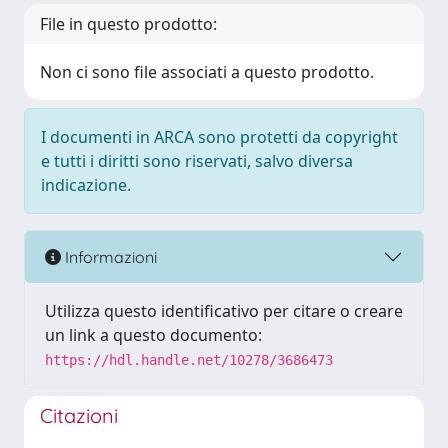
File in questo prodotto:
Non ci sono file associati a questo prodotto.
I documenti in ARCA sono protetti da copyright
e tutti i diritti sono riservati, salvo diversa
indicazione.
Informazioni
Utilizza questo identificativo per citare o creare
un link a questo documento:
https://hdl.handle.net/10278/3686473
Citazioni