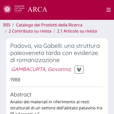
IRIS
Catalogo dei Prodotti della Ricerca
2 Contributo su rivista
2.1 Articolo su rivista
Padova, via Gabelli: una struttura
paleoveneta tarda con evidenze
di romanizzazione
GAMBACURTA, Giovanna
;
1988
Abstract
Analisi dei materiali in riferimento ai resti
strutturali di un settore dell'abitato patavino tra