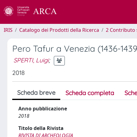
IRIS
Catalogo dei Prodotti della Ricerca
2 Contributo 
Pero Tafur a Venezia (1436-143
SPERTI, Luigi
;
2018
Scheda breve
Scheda completa
Sche
Anno pubblicazione
2018
Titolo della Rivista
RIVISTA DI ARCHEOLOGIA