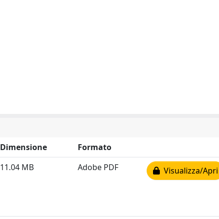
Dimensione
Formato
11.04 MB
Adobe PDF
Visualizza/Apri