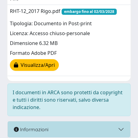
RHT-12_2017 Rigo.pdf
embargo fino al 02/03/2028
Tipologia: Documento in Post-print
Licenza: Accesso chiuso-personale
Dimensione 6.32 MB
Formato Adobe PDF
Visualizza/Apri
I documenti in ARCA sono protetti da copyright
e tutti i diritti sono riservati, salvo diversa
indicazione.
Informazioni