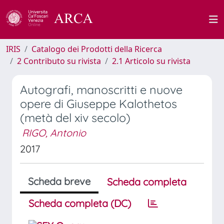
IRIS
Catalogo dei Prodotti della Ricerca
2 Contributo su rivista
2.1 Articolo su rivista
Autografi, manoscritti e nuove
opere di Giuseppe Kalothetos
(metà del xiv secolo)
RIGO, Antonio
2017
Scheda breve
Scheda completa
Scheda completa (DC)