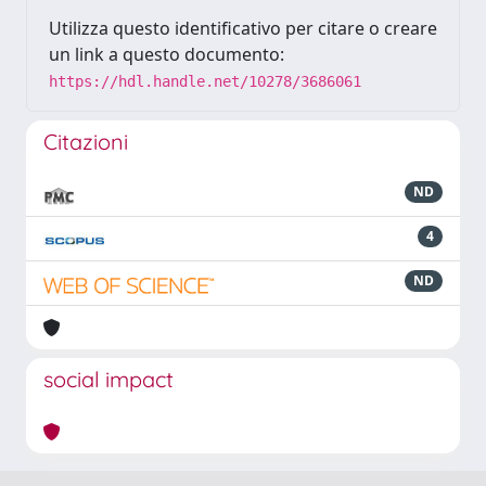
Utilizza questo identificativo per citare o creare
un link a questo documento:
https://hdl.handle.net/10278/3686061
Citazioni
ND
4
ND
social impact