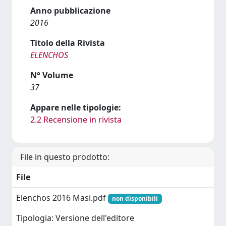
Anno pubblicazione
2016
Titolo della Rivista
ELENCHOS
N° Volume
37
Appare nelle tipologie:
2.2 Recensione in rivista
File in questo prodotto:
File
Elenchos 2016 Masi.pdf
non disponibili
Tipologia: Versione dell'editore