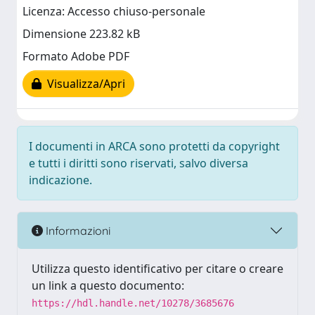
Licenza: Accesso chiuso-personale
Dimensione 223.82 kB
Formato Adobe PDF
Visualizza/Apri
I documenti in ARCA sono protetti da copyright
e tutti i diritti sono riservati, salvo diversa
indicazione.
Informazioni
Utilizza questo identificativo per citare o creare
un link a questo documento:
https://hdl.handle.net/10278/3685676