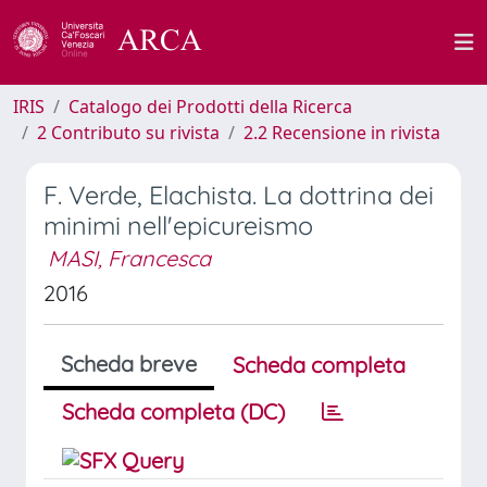
IRIS
Catalogo dei Prodotti della Ricerca
2 Contributo su rivista
2.2 Recensione in rivista
F. Verde, Elachista. La dottrina dei
minimi nell'epicureismo
MASI, Francesca
2016
Scheda breve
Scheda completa
Scheda completa (DC)