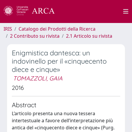
IRIS
Catalogo dei Prodotti della Ricerca
2 Contributo su rivista
2.1 Articolo su rivista
Enigmistica dantesca: un
indovinello per il «cinquecento
diece e cinque»
TOMAZZOLI, GAIA
2016
Abstract
L’articolo presenta una nuova tessera
intertestuale a favore dell’interpretazione più
antica del «cinquecento diece e cinque» (Purg.