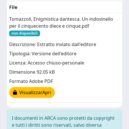
File
Tomazzoli, Enigmistica dantesca. Un indovinello
per il cinquecento diece e cinque.pdf
non disponibili
Descrizione: Estratto inviato dall'editore
Tipologia: Versione dell'editore
Licenza: Accesso chiuso-personale
Dimensione 92.05 kB
Formato Adobe PDF
Visualizza/Apri
I documenti in ARCA sono protetti da copyright
e tutti i diritti sono riservati, salvo diversa