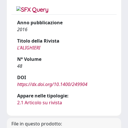
Anno pubblicazione
2016
Titolo della Rivista
L'ALIGHIERI
N° Volume
48
DOI
https://dx.doi.org/10.1400/249904
Appare nelle tipologie:
2.1 Articolo su rivista
File in questo prodotto: