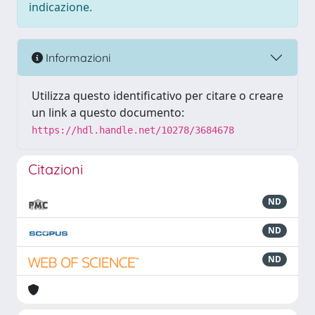
indicazione.
Informazioni
Utilizza questo identificativo per citare o creare
un link a questo documento:
https://hdl.handle.net/10278/3684678
Citazioni
ND
ND
ND