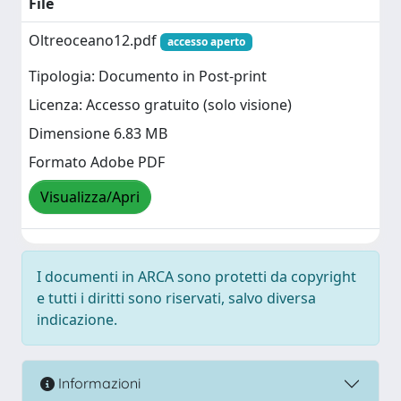
File
Oltreoceano12.pdf
accesso aperto
Tipologia: Documento in Post-print
Licenza: Accesso gratuito (solo visione)
Dimensione 6.83 MB
Formato Adobe PDF
Visualizza/Apri
I documenti in ARCA sono protetti da copyright
e tutti i diritti sono riservati, salvo diversa
indicazione.
Informazioni