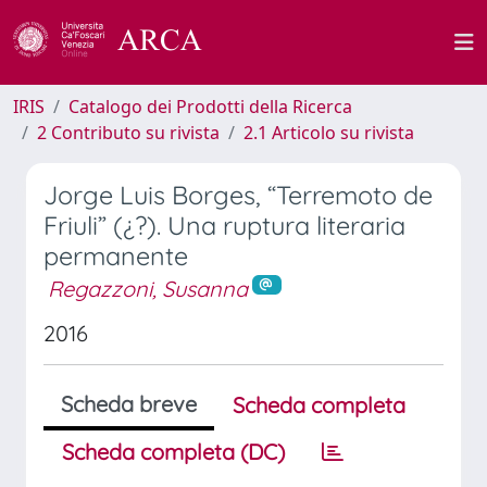
IRIS
Catalogo dei Prodotti della Ricerca
2 Contributo su rivista
2.1 Articolo su rivista
Jorge Luis Borges, “Terremoto de
Friuli” (¿?). Una ruptura literaria
permanente
Regazzoni, Susanna
2016
Scheda breve
Scheda completa
Scheda completa (DC)