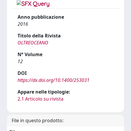
Anno pubblicazione
2016
Titolo della Rivista
OLTREOCEANO
N° Volume
12
DOI
https://dx.doi.org/10.1400/253031
Appare nelle tipologie:
2.1 Articolo su rivista
File in questo prodotto: