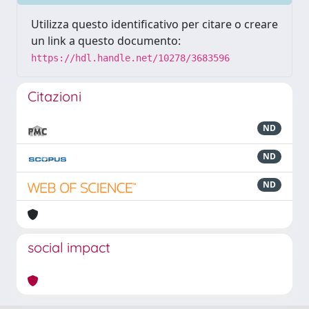
Utilizza questo identificativo per citare o creare
un link a questo documento:
https://hdl.handle.net/10278/3683596
Citazioni
ND
ND
ND
social impact