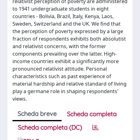
relativist perception of poverty are administered
to 1941 undergraduate students in eight
countries - Bolivia, Brazil, Italy, Kenya, Laos,
Sweden, Switzerland and the UK. We find that
the perception of poverty expressed by a large
fraction of respondents exhibits both absolutist
and relativist concerns, with the former
components prevailing over the latter. High-
income countries exhibit a significantly more
pronounced relativist attitude. Personal
characteristics such as past experience of
material hardship and relative standard of living
play a germane role in shaping respondents'
views.
Scheda breve
Scheda completa
Scheda completa (DC)