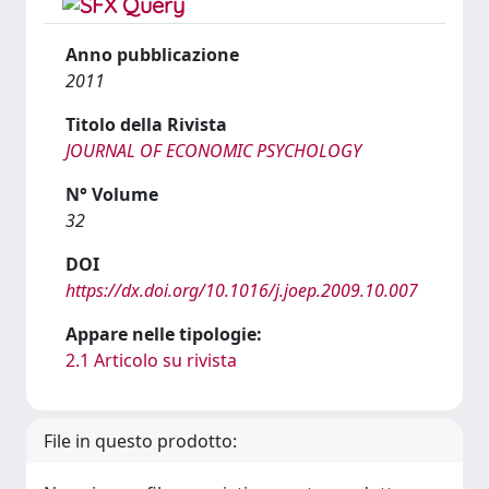
Anno pubblicazione
2011
Titolo della Rivista
JOURNAL OF ECONOMIC PSYCHOLOGY
N° Volume
32
DOI
https://dx.doi.org/10.1016/j.joep.2009.10.007
Appare nelle tipologie:
2.1 Articolo su rivista
File in questo prodotto: