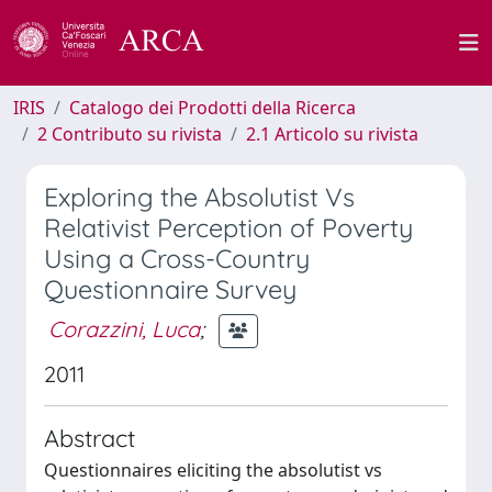
IRIS
Catalogo dei Prodotti della Ricerca
2 Contributo su rivista
2.1 Articolo su rivista
Exploring the Absolutist Vs
Relativist Perception of Poverty
Using a Cross-Country
Questionnaire Survey
Corazzini, Luca
;
2011
Abstract
Questionnaires eliciting the absolutist vs