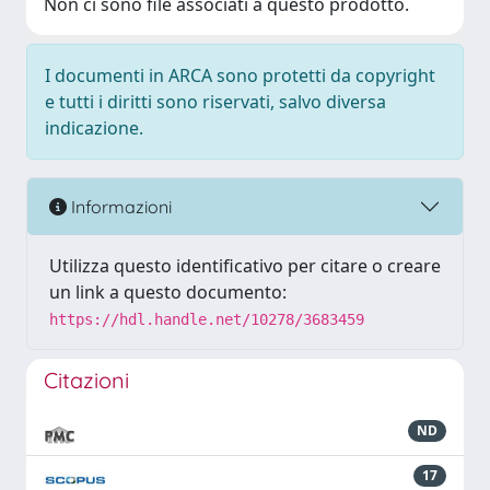
Non ci sono file associati a questo prodotto.
I documenti in ARCA sono protetti da copyright
e tutti i diritti sono riservati, salvo diversa
indicazione.
Informazioni
Utilizza questo identificativo per citare o creare
un link a questo documento:
https://hdl.handle.net/10278/3683459
Citazioni
ND
17