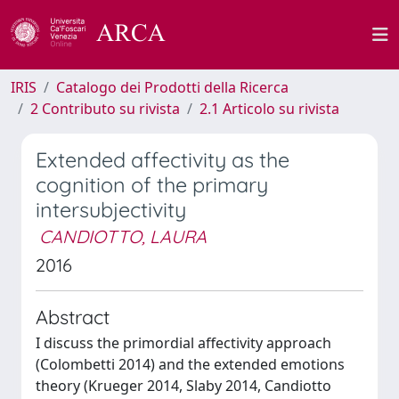
IRIS
Catalogo dei Prodotti della Ricerca
2 Contributo su rivista
2.1 Articolo su rivista
Extended affectivity as the
cognition of the primary
intersubjectivity
CANDIOTTO, LAURA
2016
Abstract
I discuss the primordial affectivity approach
(Colombetti 2014) and the extended emotions
theory (Krueger 2014, Slaby 2014, Candiotto