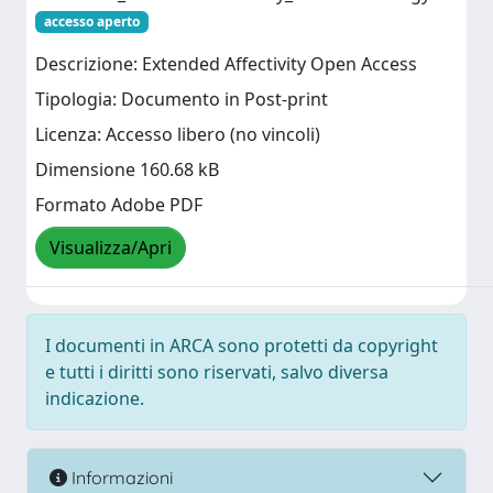
accesso aperto
Descrizione: Extended Affectivity Open Access
Tipologia: Documento in Post-print
Licenza: Accesso libero (no vincoli)
Dimensione 160.68 kB
Formato Adobe PDF
Visualizza/Apri
I documenti in ARCA sono protetti da copyright
e tutti i diritti sono riservati, salvo diversa
indicazione.
Informazioni