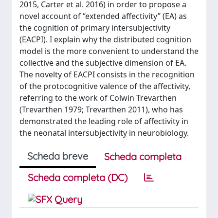
2015, Carter et al. 2016) in order to propose a
novel account of “extended affectivity” (EA) as
the cognition of primary intersubjectivity
(EACPI). I explain why the distributed cognition
model is the more convenient to understand the
collective and the subjective dimension of EA.
The novelty of EACPI consists in the recognition
of the protocognitive valence of the affectivity,
referring to the work of Colwin Trevarthen
(Trevarthen 1979; Trevarthen 2011), who has
demonstrated the leading role of affectivity in
the neonatal intersubjectivity in neurobiology.
Scheda breve
Scheda completa
Scheda completa (DC)