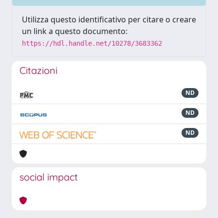
Utilizza questo identificativo per citare o creare
un link a questo documento:
https://hdl.handle.net/10278/3683362
Citazioni
ND
ND
ND
social impact