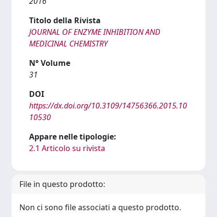
2016
Titolo della Rivista
JOURNAL OF ENZYME INHIBITION AND
MEDICINAL CHEMISTRY
N° Volume
31
DOI
https://dx.doi.org/10.3109/14756366.2015.10
10530
Appare nelle tipologie:
2.1 Articolo su rivista
File in questo prodotto:
Non ci sono file associati a questo prodotto.