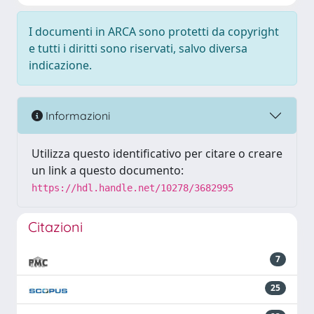
I documenti in ARCA sono protetti da copyright
e tutti i diritti sono riservati, salvo diversa
indicazione.
Informazioni
Utilizza questo identificativo per citare o creare
un link a questo documento:
https://hdl.handle.net/10278/3682995
Citazioni
7
25