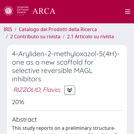
IRIS
Catalogo dei Prodotti della Ricerca
2 Contributo su rivista
2.1 Articolo su rivista
4-Aryliden-2-methyloxazol-5(4H)-
one as a new scaffold for
selective reversible MAGL
inhibitors
RIZZOLIO, Flavio
;
2016
Abstract
This study reports on a preliminary structure-