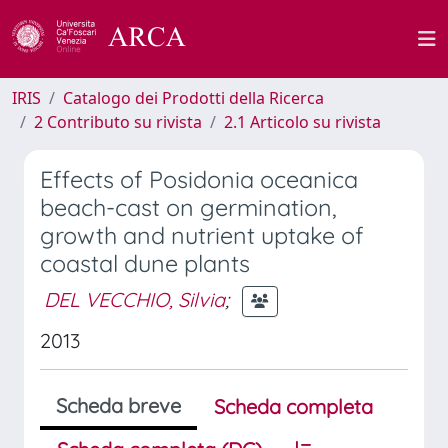
IRIS
Catalogo dei Prodotti della Ricerca
2 Contributo su rivista
2.1 Articolo su rivista
Effects of Posidonia oceanica
beach-cast on germination,
growth and nutrient uptake of
coastal dune plants
DEL VECCHIO, Silvia
;
2013
Scheda breve
Scheda completa