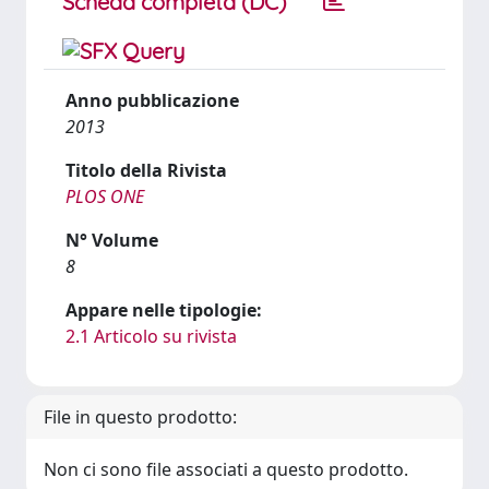
Scheda completa (DC)
Anno pubblicazione
2013
Titolo della Rivista
PLOS ONE
N° Volume
8
Appare nelle tipologie:
2.1 Articolo su rivista
File in questo prodotto:
Non ci sono file associati a questo prodotto.