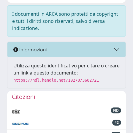
I documenti in ARCA sono protetti da copyright
e tutti i diritti sono riservati, salvo diversa
indicazione.
Informazioni
Utilizza questo identificativo per citare o creare
un link a questo documento:
https://hdl.handle.net/10278/3682721
Citazioni
ND
42