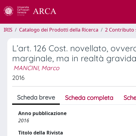
IRIS
Catalogo dei Prodotti della Ricerca
2 Contributo 
L’art. 126 Cost. novellato, ovv
marginale, ma in realtà gravida
MANCINI, Marco
2016
Scheda breve
Scheda completa
Sche
Anno pubblicazione
2016
Titolo della Rivista