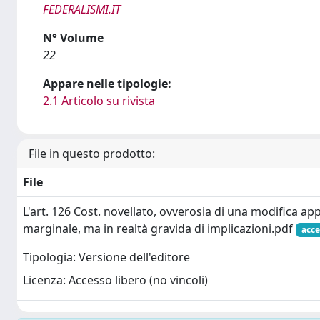
FEDERALISMI.IT
N° Volume
22
Appare nelle tipologie:
2.1 Articolo su rivista
File in questo prodotto:
File
L'art. 126 Cost. novellato, ovverosia di una modifica 
marginale, ma in realtà gravida di implicazioni.pdf
acce
Tipologia: Versione dell'editore
Licenza: Accesso libero (no vincoli)