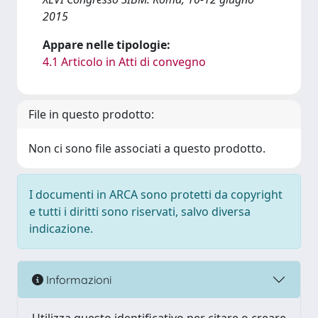
2015
Appare nelle tipologie:
4.1 Articolo in Atti di convegno
File in questo prodotto:
Non ci sono file associati a questo prodotto.
I documenti in ARCA sono protetti da copyright
e tutti i diritti sono riservati, salvo diversa
indicazione.
Informazioni