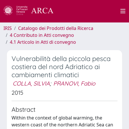
IRIS
Catalogo dei Prodotti della Ricerca
4 Contributo in Atti convegno
4.1 Articolo in Atti di convegno
Vulnerabilità della piccola pesca
costiera del nord Adriatico ai
cambiamenti climatici
COLLA, SILVIA
;
PRANOVI, Fabio
2015
Abstract
Within the context of global warming, the
western coast of the northern Adriatic Sea can