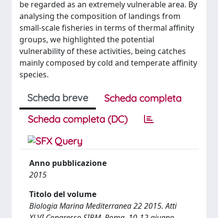
be regarded as an extremely vulnerable area. By
analysing the composition of landings from
small-scale fisheries in terms of thermal affinity
groups, we highlighted the potential
vulnerability of these activities, being catches
mainly composed by cold and temperate affinity
species.
Scheda breve
Scheda completa
Scheda completa (DC)
Anno pubblicazione
2015
Titolo del volume
Biologia Marina Mediterranea 22 2015. Atti
XLVI Congresso SIBM. Roma, 10-12 giugno