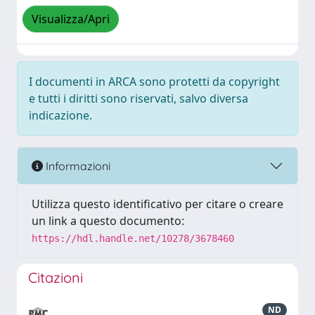
Visualizza/Apri
I documenti in ARCA sono protetti da copyright
e tutti i diritti sono riservati, salvo diversa
indicazione.
Informazioni
Utilizza questo identificativo per citare o creare
un link a questo documento:
https://hdl.handle.net/10278/3678460
Citazioni
ND