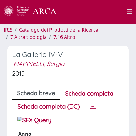
IRIS
Catalogo dei Prodotti della Ricerca
7 Altra tipologia
7.16 Altro
La Galleria IV-V
MARINELLI, Sergio
2015
Scheda breve
Scheda completa
Scheda completa (DC)
Anno