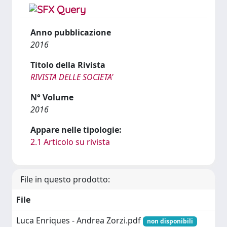
Anno pubblicazione
2016
Titolo della Rivista
RIVISTA DELLE SOCIETA'
N° Volume
2016
Appare nelle tipologie:
2.1 Articolo su rivista
File in questo prodotto:
File
Luca Enriques - Andrea Zorzi.pdf
non disponibili