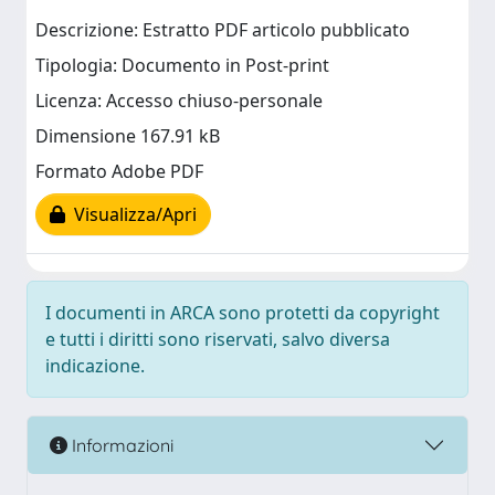
Descrizione: Estratto PDF articolo pubblicato
Tipologia: Documento in Post-print
Licenza: Accesso chiuso-personale
Dimensione 167.91 kB
Formato Adobe PDF
Visualizza/Apri
I documenti in ARCA sono protetti da copyright
e tutti i diritti sono riservati, salvo diversa
indicazione.
Informazioni