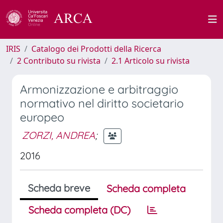
IRIS
Catalogo dei Prodotti della Ricerca
2 Contributo su rivista
2.1 Articolo su rivista
Armonizzazione e arbitraggio
normativo nel diritto societario
europeo
ZORZI, ANDREA
;
2016
Scheda breve
Scheda completa
Scheda completa (DC)