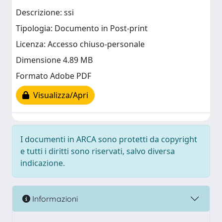
Descrizione: ssi
Tipologia: Documento in Post-print
Licenza: Accesso chiuso-personale
Dimensione 4.89 MB
Formato Adobe PDF
Visualizza/Apri
I documenti in ARCA sono protetti da copyright
e tutti i diritti sono riservati, salvo diversa
indicazione.
Informazioni