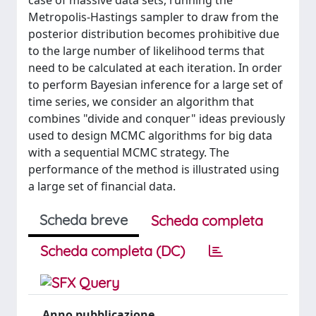
case of massive data sets, running the
Metropolis-Hastings sampler to draw from the
posterior distribution becomes prohibitive due
to the large number of likelihood terms that
need to be calculated at each iteration. In order
to perform Bayesian inference for a large set of
time series, we consider an algorithm that
combines "divide and conquer" ideas previously
used to design MCMC algorithms for big data
with a sequential MCMC strategy. The
performance of the method is illustrated using
a large set of financial data.
Scheda breve
Scheda completa
Scheda completa (DC)
Anno pubblicazione