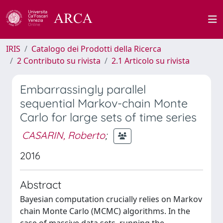
IRIS
Catalogo dei Prodotti della Ricerca
2 Contributo su rivista
2.1 Articolo su rivista
Embarrassingly parallel
sequential Markov-chain Monte
Carlo for large sets of time series
CASARIN, Roberto
;
2016
Abstract
Bayesian computation crucially relies on Markov
chain Monte Carlo (MCMC) algorithms. In the