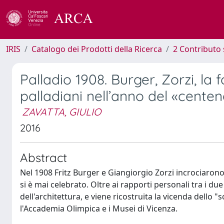
IRIS
Catalogo dei Prodotti della Ricerca
2 Contributo 
Palladio 1908. Burger, Zorzi, la 
palladiani nell’anno del «centen
ZAVATTA, GIULIO
2016
Abstract
Nel 1908 Fritz Burger e Giangiorgio Zorzi incrociarono
si è mai celebrato. Oltre ai rapporti personali tra i du
dell'architettura, e viene ricostruita la vicenda dello "
l'Accademia Olimpica e i Musei di Vicenza.