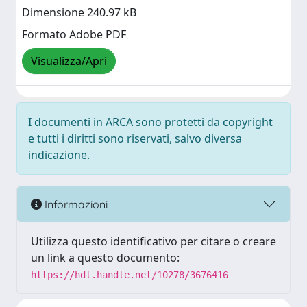
Dimensione 240.97 kB
Formato Adobe PDF
Visualizza/Apri
I documenti in ARCA sono protetti da copyright
e tutti i diritti sono riservati, salvo diversa
indicazione.
Informazioni
Utilizza questo identificativo per citare o creare
un link a questo documento:
https://hdl.handle.net/10278/3676416