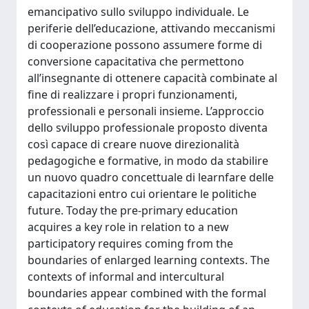
emancipativo sullo sviluppo individuale. Le
periferie dell’educazione, attivando meccanismi
di cooperazione possono assumere forme di
conversione capacitativa che permettono
all’insegnante di ottenere capacità combinate al
fine di realizzare i propri funzionamenti,
professionali e personali insieme. L’approccio
dello sviluppo professionale proposto diventa
così capace di creare nuove direzionalità
pedagogiche e formative, in modo da stabilire
un nuovo quadro concettuale di learnfare delle
capacitazioni entro cui orientare le politiche
future. Today the pre-primary education
acquires a key role in relation to a new
participatory requires coming from the
boundaries of enlarged learning contexts. The
contexts of informal and intercultural
boundaries appear combined with the formal