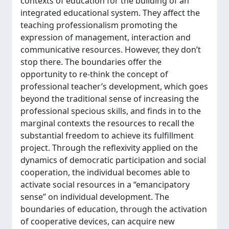
contexts of education for the building of an
integrated educational system. They affect the
teaching professionalism promoting the
expression of management, interaction and
communicative resources. However, they don’t
stop there. The boundaries offer the
opportunity to re-think the concept of
professional teacher’s development, which goes
beyond the traditional sense of increasing the
professional specious skills, and finds in to the
marginal contexts the resources to recall the
substantial freedom to achieve its fulfillment
project. Through the reflexivity applied on the
dynamics of democratic participation and social
cooperation, the individual becomes able to
activate social resources in a “emancipatory
sense” on individual development. The
boundaries of education, through the activation
of cooperative devices, can acquire new