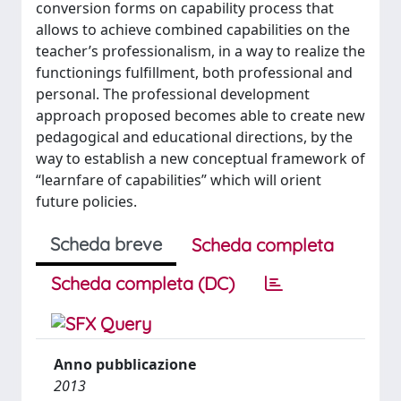
conversion forms on capability process that
allows to achieve combined capabilities on the
teacher’s professionalism, in a way to realize the
functionings fulfillment, both professional and
personal. The professional development
approach proposed becomes able to create new
pedagogical and educational directions, by the
way to establish a new conceptual framework of
“learnfare of capabilities” which will orient
future policies.
Scheda breve
Scheda completa
Scheda completa (DC)
Anno pubblicazione
2013