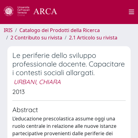
IRIS
Catalogo dei Prodotti della Ricerca
2 Contributo su rivista
2.1 Articolo su rivista
Le periferie dello sviluppo
professionale docente. Capacitare
i contesti sociali allargati.
URBANI, CHIARA
2013
Abstract
L’educazione prescolastica assume oggi una
ruolo centrale in relazione alle nuove istanze
partecipative provenienti dalle periferie dei