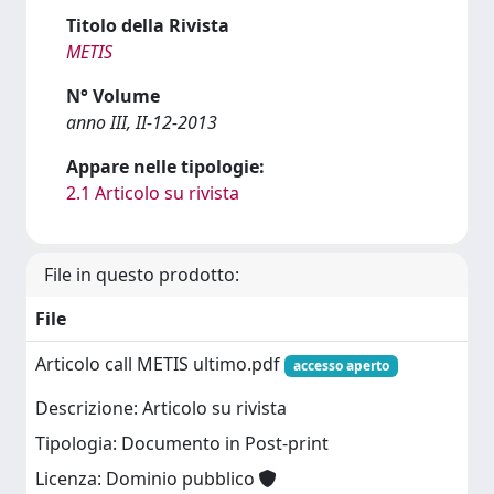
Titolo della Rivista
METIS
N° Volume
anno III, II-12-2013
Appare nelle tipologie:
2.1 Articolo su rivista
File in questo prodotto:
File
Articolo call METIS ultimo.pdf
accesso aperto
Descrizione: Articolo su rivista
Tipologia: Documento in Post-print
Licenza: Dominio pubblico