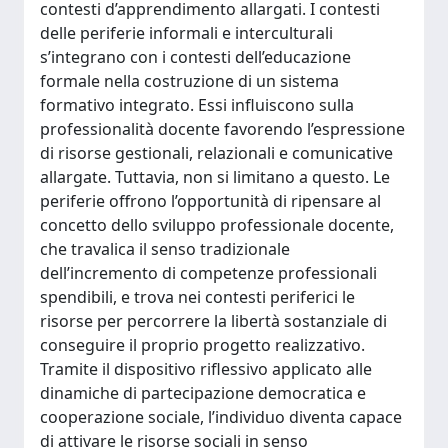
contesti d’apprendimento allargati. I contesti
delle periferie informali e interculturali
s’integrano con i contesti dell’educazione
formale nella costruzione di un sistema
formativo integrato. Essi influiscono sulla
professionalità docente favorendo l’espressione
di risorse gestionali, relazionali e comunicative
allargate. Tuttavia, non si limitano a questo. Le
periferie offrono l’opportunità di ripensare al
concetto dello sviluppo professionale docente,
che travalica il senso tradizionale
dell’incremento di competenze professionali
spendibili, e trova nei contesti periferici le
risorse per percorrere la libertà sostanziale di
conseguire il proprio progetto realizzativo.
Tramite il dispositivo riflessivo applicato alle
dinamiche di partecipazione democratica e
cooperazione sociale, l’individuo diventa capace
di attivare le risorse sociali in senso