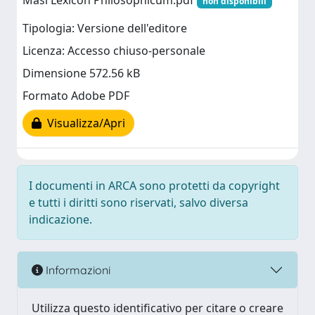
Masi Lexicon Philosophicum.pdf
non disponibili
Tipologia: Versione dell'editore
Licenza: Accesso chiuso-personale
Dimensione 572.56 kB
Formato Adobe PDF
Visualizza/Apri
I documenti in ARCA sono protetti da copyright
e tutti i diritti sono riservati, salvo diversa
indicazione.
Informazioni
Utilizza questo identificativo per citare o creare