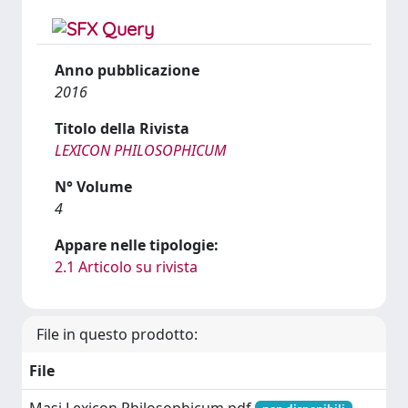
Anno pubblicazione
2016
Titolo della Rivista
LEXICON PHILOSOPHICUM
N° Volume
4
Appare nelle tipologie:
2.1 Articolo su rivista
File in questo prodotto:
File