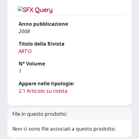
Anno pubblicazione
2008
Titolo della Rivista
ART'O
N° Volume
1
Appare nelle tipologie:
2.1 Articolo su rivista
File in questo prodotto:
Non ci sono file associati a questo prodotto.