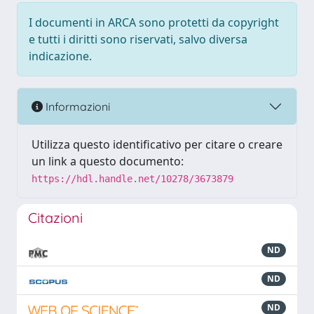
I documenti in ARCA sono protetti da copyright
e tutti i diritti sono riservati, salvo diversa
indicazione.
Informazioni
Utilizza questo identificativo per citare o creare
un link a questo documento:
https://hdl.handle.net/10278/3673879
Citazioni
ND
ND
ND