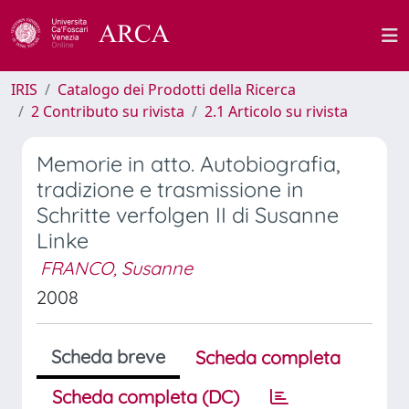
IRIS
Catalogo dei Prodotti della Ricerca
2 Contributo su rivista
2.1 Articolo su rivista
Memorie in atto. Autobiografia,
tradizione e trasmissione in
Schritte verfolgen II di Susanne
Linke
FRANCO, Susanne
2008
Scheda breve
Scheda completa
Scheda completa (DC)