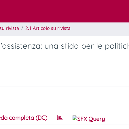
su rivista
2.1 Articolo su rivista
'assistenza: una sfida per le politi
da completa (DC)