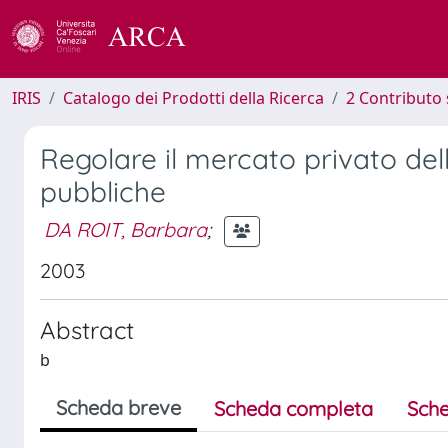
IRIS
Catalogo dei Prodotti della Ricerca
2 Contributo 
Regolare il mercato privato dell
pubbliche
DA ROIT, Barbara
;
2003
Abstract
b
Scheda breve
Scheda completa
Sche