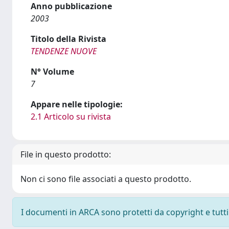
Anno pubblicazione
2003
Titolo della Rivista
TENDENZE NUOVE
N° Volume
7
Appare nelle tipologie:
2.1 Articolo su rivista
File in questo prodotto:
Non ci sono file associati a questo prodotto.
I documenti in ARCA sono protetti da copyright e tutti i