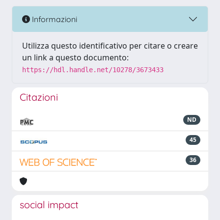
Informazioni
Utilizza questo identificativo per citare o creare
un link a questo documento:
https://hdl.handle.net/10278/3673433
Citazioni
ND
45
36
social impact