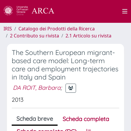
IRIS
Catalogo dei Prodotti della Ricerca
2 Contributo su rivista
2.1 Articolo su rivista
The Southern European migrant-
based care model: Long-term
care and employment trajectories
in Italy and Spain
DA ROIT, Barbara
;
2013
Scheda breve
Scheda completa