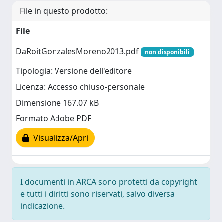
File in questo prodotto:
File
DaRoitGonzalesMoreno2013.pdf
non disponibili
Tipologia: Versione dell'editore
Licenza: Accesso chiuso-personale
Dimensione 167.07 kB
Formato Adobe PDF
Visualizza/Apri
I documenti in ARCA sono protetti da copyright
e tutti i diritti sono riservati, salvo diversa
indicazione.