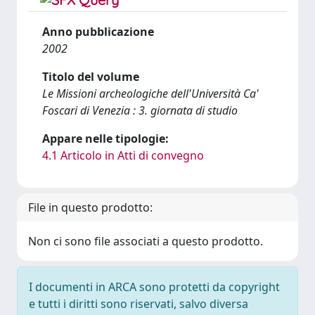
Anno pubblicazione
2002
Titolo del volume
Le Missioni archeologiche dell'Università Ca'
Foscari di Venezia : 3. giornata di studio
Appare nelle tipologie:
4.1 Articolo in Atti di convegno
File in questo prodotto:
Non ci sono file associati a questo prodotto.
I documenti in ARCA sono protetti da copyright
e tutti i diritti sono riservati, salvo diversa