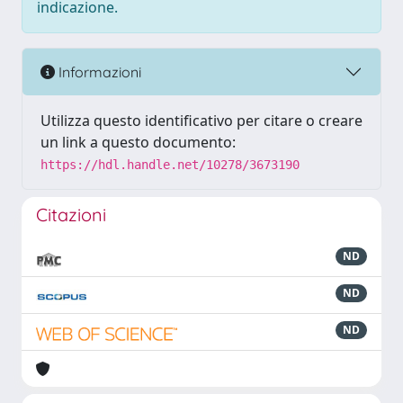
indicazione.
Informazioni
Utilizza questo identificativo per citare o creare
un link a questo documento:
https://hdl.handle.net/10278/3673190
Citazioni
ND
ND
ND