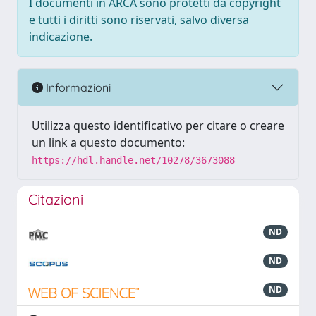
I documenti in ARCA sono protetti da copyright
e tutti i diritti sono riservati, salvo diversa
indicazione.
Informazioni
Utilizza questo identificativo per citare o creare
un link a questo documento:
https://hdl.handle.net/10278/3673088
Citazioni
ND
ND
ND