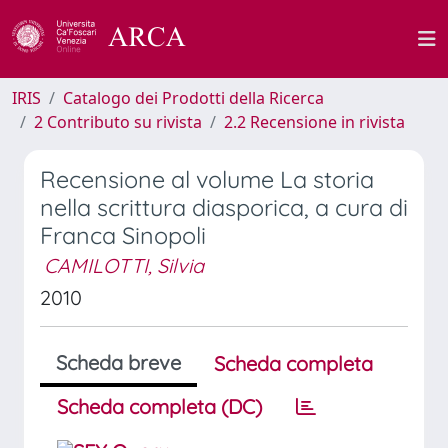
IRIS
Catalogo dei Prodotti della Ricerca
2 Contributo su rivista
2.2 Recensione in rivista
Recensione al volume La storia
nella scrittura diasporica, a cura di
Franca Sinopoli
CAMILOTTI, Silvia
2010
Scheda breve
Scheda completa
Scheda completa (DC)