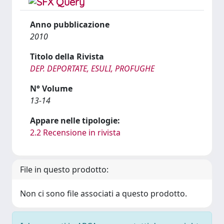
Anno pubblicazione
2010
Titolo della Rivista
DEP. DEPORTATE, ESULI, PROFUGHE
N° Volume
13-14
Appare nelle tipologie:
2.2 Recensione in rivista
File in questo prodotto:
Non ci sono file associati a questo prodotto.