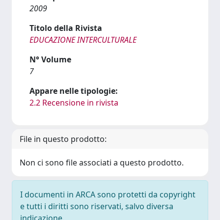
2009
Titolo della Rivista
EDUCAZIONE INTERCULTURALE
N° Volume
7
Appare nelle tipologie:
2.2 Recensione in rivista
File in questo prodotto:
Non ci sono file associati a questo prodotto.
I documenti in ARCA sono protetti da copyright
e tutti i diritti sono riservati, salvo diversa
indicazione.