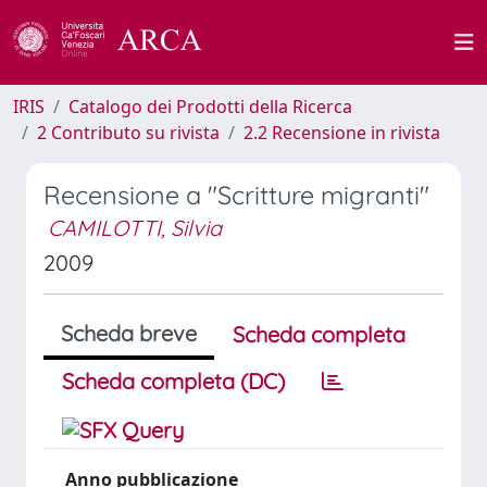
IRIS
Catalogo dei Prodotti della Ricerca
2 Contributo su rivista
2.2 Recensione in rivista
Recensione a "Scritture migranti"
CAMILOTTI, Silvia
2009
Scheda breve
Scheda completa
Scheda completa (DC)
Anno pubblicazione