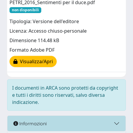
PETRI_2016_Sentimenti per il duce.pdf
non disponibili
Tipologia: Versione dell'editore
Licenza: Accesso chiuso-personale
Dimensione 114.48 kB
Formato Adobe PDF
Visualizza/Apri
I documenti in ARCA sono protetti da copyright
e tutti i diritti sono riservati, salvo diversa
indicazione.
Informazioni