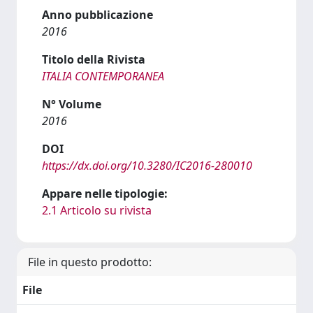
Anno pubblicazione
2016
Titolo della Rivista
ITALIA CONTEMPORANEA
N° Volume
2016
DOI
https://dx.doi.org/10.3280/IC2016-280010
Appare nelle tipologie:
2.1 Articolo su rivista
File in questo prodotto:
File