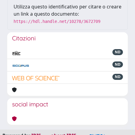
Utilizza questo identificativo per citare o creare
un link a questo documento:
https://hdl.handle.net/10278/3672709
Citazioni
ND
ND
ND
social impact