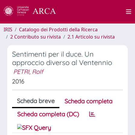
IRIS
Catalogo dei Prodotti della Ricerca
2 Contributo su rivista
2.1 Articolo su rivista
Sentimenti per il duce. Un
approccio diverso al Ventennio
PETRI, Rolf
2016
Scheda breve
Scheda completa
Scheda completa (DC)