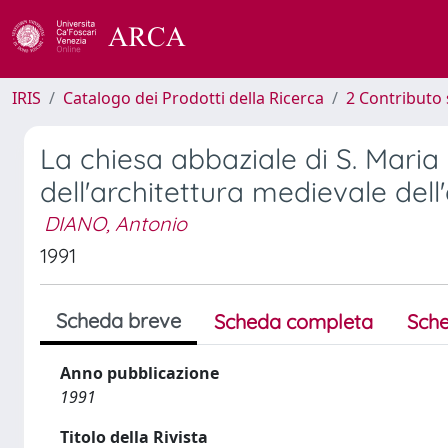
IRIS
Catalogo dei Prodotti della Ricerca
2 Contributo 
La chiesa abbaziale di S. Mari
dell'architettura medievale dell
DIANO, Antonio
1991
Scheda breve
Scheda completa
Sche
Anno pubblicazione
1991
Titolo della Rivista