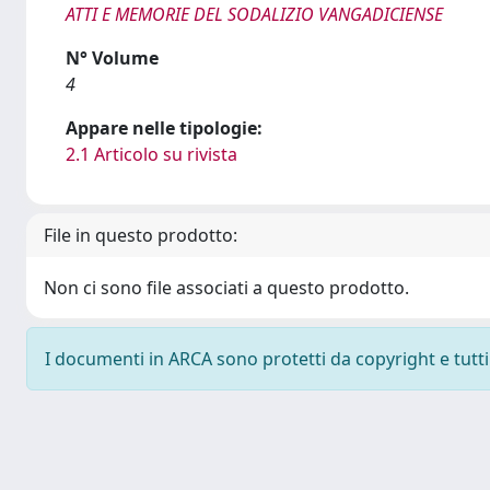
ATTI E MEMORIE DEL SODALIZIO VANGADICIENSE
N° Volume
4
Appare nelle tipologie:
2.1 Articolo su rivista
File in questo prodotto:
Non ci sono file associati a questo prodotto.
I documenti in ARCA sono protetti da copyright e tutti i