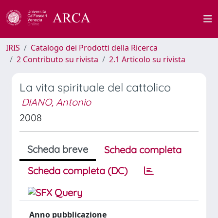
IRIS
Catalogo dei Prodotti della Ricerca
2 Contributo su rivista
2.1 Articolo su rivista
La vita spirituale del cattolico
DIANO, Antonio
2008
Scheda breve
Scheda completa
Scheda completa (DC)
Anno pubblicazione