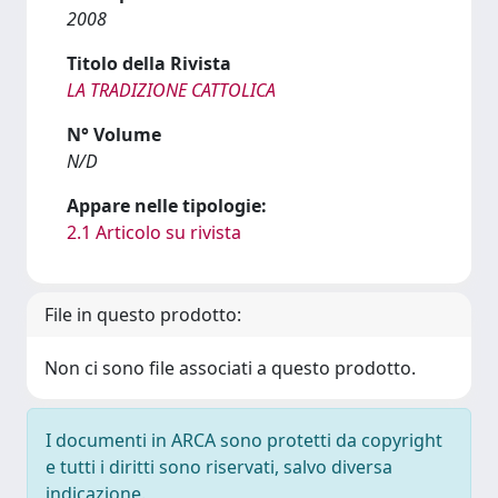
2008
Titolo della Rivista
LA TRADIZIONE CATTOLICA
N° Volume
N/D
Appare nelle tipologie:
2.1 Articolo su rivista
File in questo prodotto:
Non ci sono file associati a questo prodotto.
I documenti in ARCA sono protetti da copyright
e tutti i diritti sono riservati, salvo diversa
indicazione.