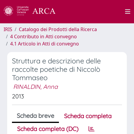
IRIS
Catalogo dei Prodotti della Ricerca
4 Contributo in Atti convegno
4.1 Articolo in Atti di convegno
Struttura e descrizione delle
raccolte poetiche di Niccolò
Tommaseo
RINALDIN, Anna
2013
Scheda breve
Scheda completa
Scheda completa (DC)