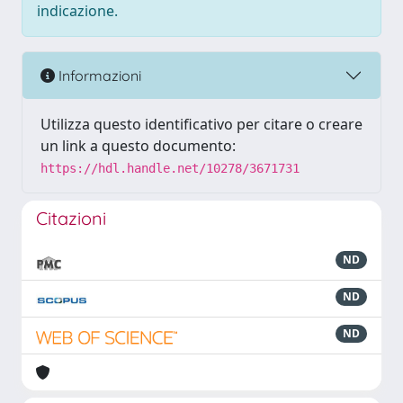
indicazione.
Informazioni
Utilizza questo identificativo per citare o creare
un link a questo documento:
https://hdl.handle.net/10278/3671731
Citazioni
ND
ND
ND