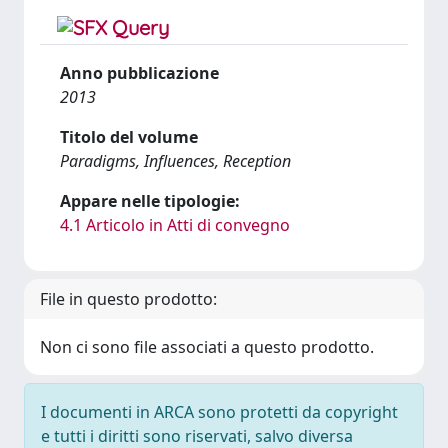
Anno pubblicazione
2013
Titolo del volume
Paradigms, Influences, Reception
Appare nelle tipologie:
4.1 Articolo in Atti di convegno
File in questo prodotto:
Non ci sono file associati a questo prodotto.
I documenti in ARCA sono protetti da copyright
e tutti i diritti sono riservati, salvo diversa