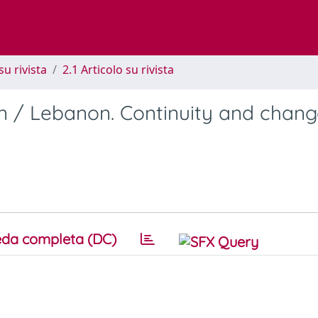
su rivista
2.1 Articolo su rivista
in / Lebanon. Continuity and chang
da completa (DC)