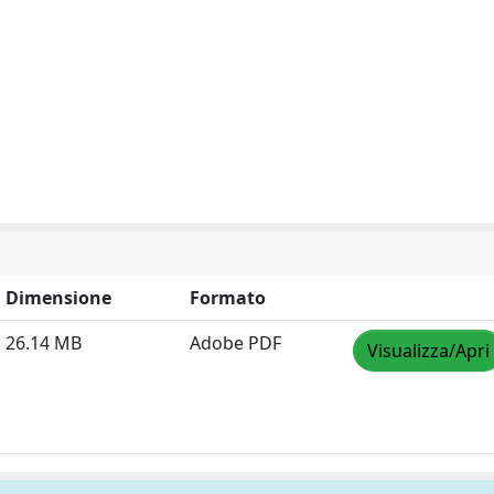
Dimensione
Formato
26.14 MB
Adobe PDF
Visualizza/Apri