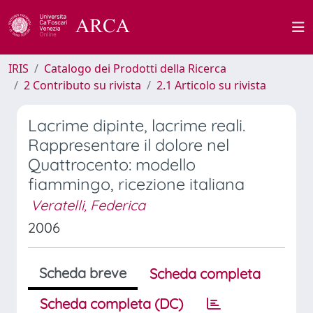
IRIS
Catalogo dei Prodotti della Ricerca
2 Contributo su rivista
2.1 Articolo su rivista
Lacrime dipinte, lacrime reali.
Rappresentare il dolore nel
Quattrocento: modello
fiammingo, ricezione italiana
Veratelli, Federica
2006
Scheda breve
Scheda completa
Scheda completa (DC)