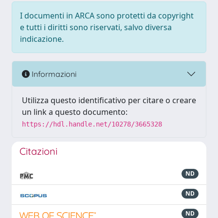
I documenti in ARCA sono protetti da copyright
e tutti i diritti sono riservati, salvo diversa
indicazione.
Informazioni
Utilizza questo identificativo per citare o creare
un link a questo documento:
https://hdl.handle.net/10278/3665328
Citazioni
ND
ND
ND