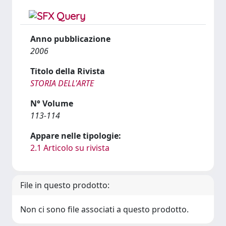
Anno pubblicazione
2006
Titolo della Rivista
STORIA DELL'ARTE
N° Volume
113-114
Appare nelle tipologie:
2.1 Articolo su rivista
File in questo prodotto:
Non ci sono file associati a questo prodotto.