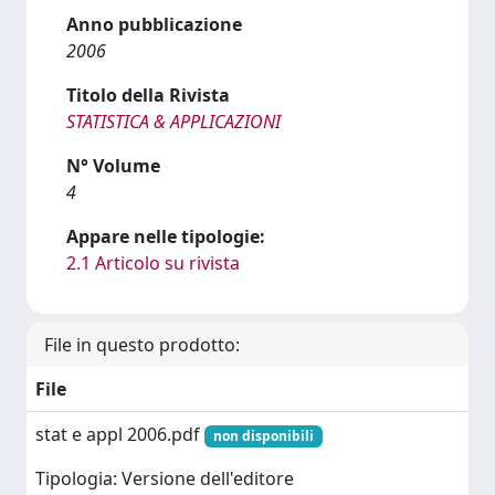
Anno pubblicazione
2006
Titolo della Rivista
STATISTICA & APPLICAZIONI
N° Volume
4
Appare nelle tipologie:
2.1 Articolo su rivista
File in questo prodotto:
File
stat e appl 2006.pdf
non disponibili
Tipologia: Versione dell'editore