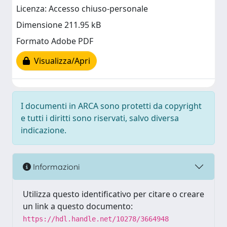
Licenza: Accesso chiuso-personale
Dimensione 211.95 kB
Formato Adobe PDF
Visualizza/Apri
I documenti in ARCA sono protetti da copyright
e tutti i diritti sono riservati, salvo diversa
indicazione.
Informazioni
Utilizza questo identificativo per citare o creare
un link a questo documento:
https://hdl.handle.net/10278/3664948