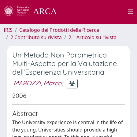
IRIS
Catalogo dei Prodotti della Ricerca
2 Contributo su rivista
2.1 Articolo su rivista
Un Metodo Non Parametrico
Multi-Aspetto per la Valutazione
dell’Esperienza Universitaria
MAROZZI, Marco
;
2006
Abstract
The University experience is central in the life of
the young. Universities should provide a high