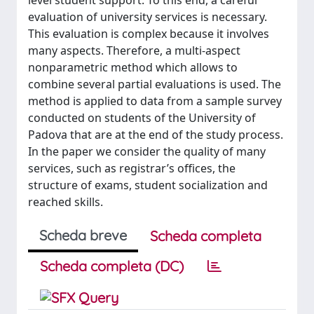
level student support. To this end, a careful
evaluation of university services is necessary.
This evaluation is complex because it involves
many aspects. Therefore, a multi-aspect
nonparametric method which allows to
combine several partial evaluations is used. The
method is applied to data from a sample survey
conducted on students of the University of
Padova that are at the end of the study process.
In the paper we consider the quality of many
services, such as registrar’s offices, the
structure of exams, student socialization and
reached skills.
Scheda breve
Scheda completa
Scheda completa (DC)