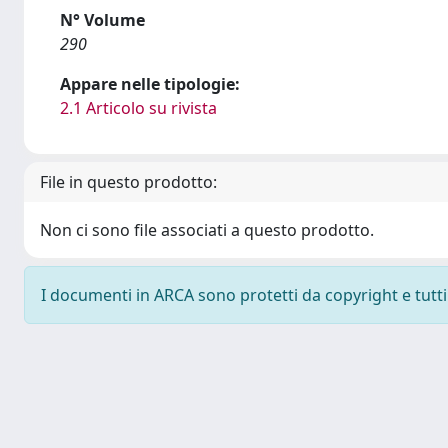
N° Volume
290
Appare nelle tipologie:
2.1 Articolo su rivista
File in questo prodotto:
Non ci sono file associati a questo prodotto.
I documenti in ARCA sono protetti da copyright e tutti i