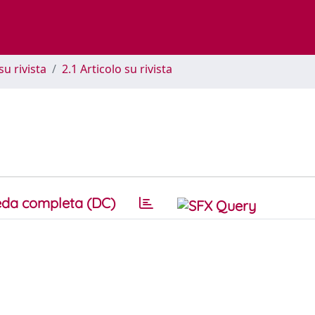
su rivista
2.1 Articolo su rivista
da completa (DC)