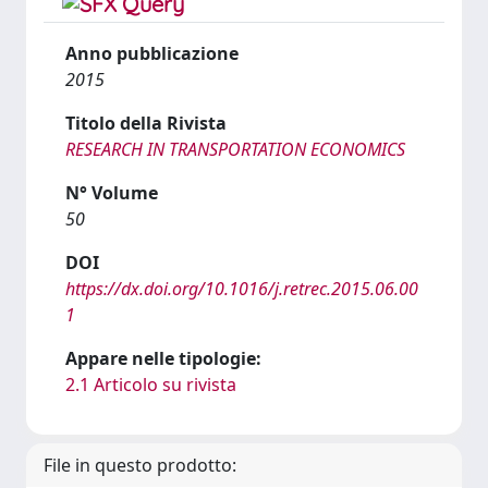
Anno pubblicazione
2015
Titolo della Rivista
RESEARCH IN TRANSPORTATION ECONOMICS
N° Volume
50
DOI
https://dx.doi.org/10.1016/j.retrec.2015.06.00
1
Appare nelle tipologie:
2.1 Articolo su rivista
File in questo prodotto: