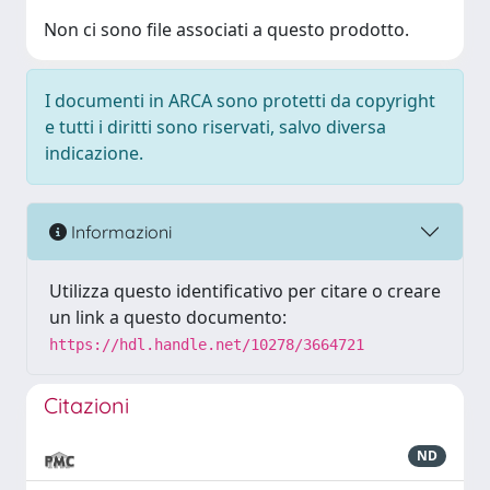
Non ci sono file associati a questo prodotto.
I documenti in ARCA sono protetti da copyright
e tutti i diritti sono riservati, salvo diversa
indicazione.
Informazioni
Utilizza questo identificativo per citare o creare
un link a questo documento:
https://hdl.handle.net/10278/3664721
Citazioni
ND