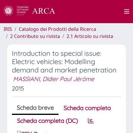
IRIS
Catalogo dei Prodotti della Ricerca
2 Contributo su rivista
2.1 Articolo su rivista
Introduction to special issue:
Electric vehicles: Modelling
demand and market penetration
MASSIANI, Didier Paul Jérôme
2015
Scheda breve
Scheda completa
Scheda completa (DC)