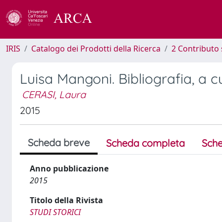
IRIS
Catalogo dei Prodotti della Ricerca
2 Contributo 
Luisa Mangoni. Bibliografia, a c
CERASI, Laura
2015
Scheda breve
Scheda completa
Sche
Anno pubblicazione
2015
Titolo della Rivista
STUDI STORICI