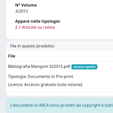
N° Volume
3/2015
Appare nelle tipologie:
2.1 Articolo su rivista
File in questo prodotto:
File
Bibliografia Mangoni SS2015.pdf
accesso aperto
Tipologia: Documento in Pre-print
Licenza: Accesso gratuito (solo visione)
I documenti in ARCA sono protetti da copyright e tutti i