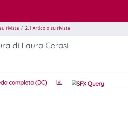
su rivista
2.1 Articolo su rivista
ura di Laura Cerasi
da completa (DC)