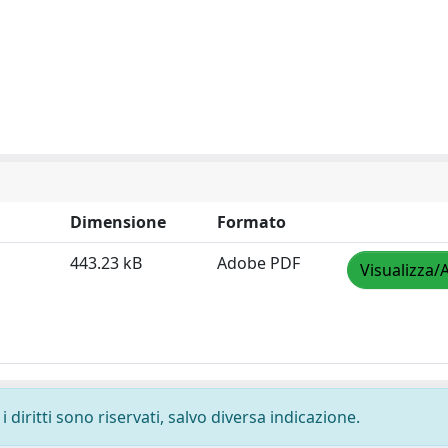
Dimensione
Formato
443.23 kB
Adobe PDF
Visualizza/
 diritti sono riservati, salvo diversa indicazione.