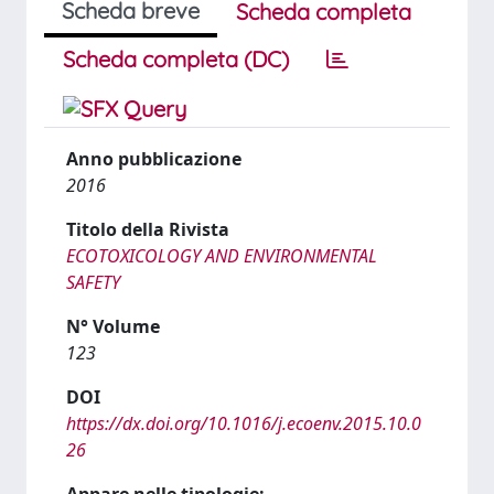
Scheda breve
Scheda completa
Scheda completa (DC)
Anno pubblicazione
2016
Titolo della Rivista
ECOTOXICOLOGY AND ENVIRONMENTAL
SAFETY
N° Volume
123
DOI
https://dx.doi.org/10.1016/j.ecoenv.2015.10.0
26