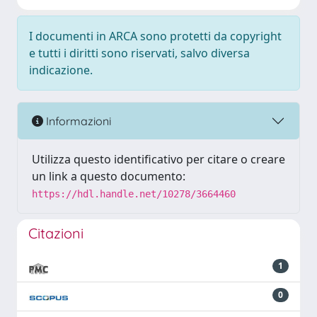
I documenti in ARCA sono protetti da copyright
e tutti i diritti sono riservati, salvo diversa
indicazione.
Informazioni
Utilizza questo identificativo per citare o creare
un link a questo documento:
https://hdl.handle.net/10278/3664460
Citazioni
1
0