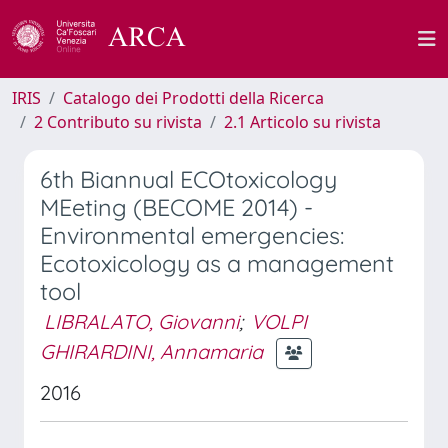
IRIS
Catalogo dei Prodotti della Ricerca
2 Contributo su rivista
2.1 Articolo su rivista
6th Biannual ECOtoxicology
MEeting (BECOME 2014) -
Environmental emergencies:
Ecotoxicology as a management
tool
LIBRALATO, Giovanni
;
VOLPI
GHIRARDINI, Annamaria
2016