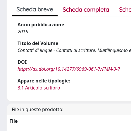
Scheda breve
Scheda completa
Sche
Anno pubblicazione
2015
Titolo del Volume
Contatti di lingue - Contatti di scritture. Multilinguis
DOI
https://dx.doi.org/10.14277/6969-061-7/FMM-9-7
Appare nelle tipologie:
3.1 Articolo su libro
File in questo prodotto:
File