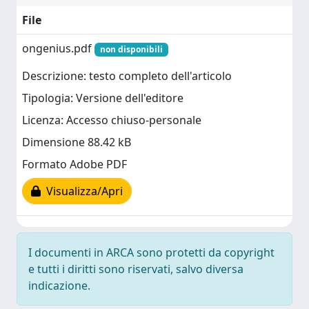
File
ongenius.pdf
non disponibili
Descrizione: testo completo dell'articolo
Tipologia: Versione dell'editore
Licenza: Accesso chiuso-personale
Dimensione 88.42 kB
Formato Adobe PDF
Visualizza/Apri
I documenti in ARCA sono protetti da copyright
e tutti i diritti sono riservati, salvo diversa
indicazione.