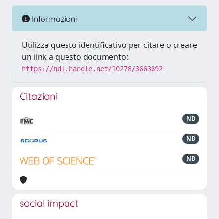
Informazioni
Utilizza questo identificativo per citare o creare
un link a questo documento:
https://hdl.handle.net/10278/3663892
Citazioni
ND
ND
ND
social impact