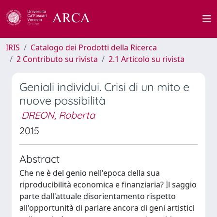
IRIS
Catalogo dei Prodotti della Ricerca
2 Contributo su rivista
2.1 Articolo su rivista
Geniali individui. Crisi di un mito e
nuove possibilità
DREON, Roberta
2015
Abstract
Che ne è del genio nell'epoca della sua
riproducibilità economica e finanziaria? Il saggio
parte dall'attuale disorientamento rispetto
all'opportunità di parlare ancora di geni artistici