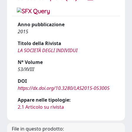
Anno pubblicazione
2015
Titolo della Rivista
LA SOCIETÀ DEGLI INDIVIDUI
N° Volume
53/XVIII
DOI
https://dx.doi.org/10.3280/LAS2015-053005
Appare nelle tipologie:
2.1 Articolo su rivista
File in questo prodotto: