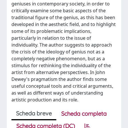
geniuses in contemporary society, in order to
critically examine some basic aspects of the
traditional figure of the genius, as this has been
developed in the aesthetic field, and to highlight
some of its problematic implications,
particularly in relation to the issue of
individuality. The author suggests to approach
the crisis of the ideology of genius not as a
completely negative phenomenon, but as a
stimulus for rethinking the individuality of the
artist from alternative perspectives. In John
Dewey's pragmatism the author finds some
useful conceptual tools and critical arguments,
as well as different ways of understanding
artistic production and its role.
Scheda breve
Scheda completa
Scheda completa (DC)