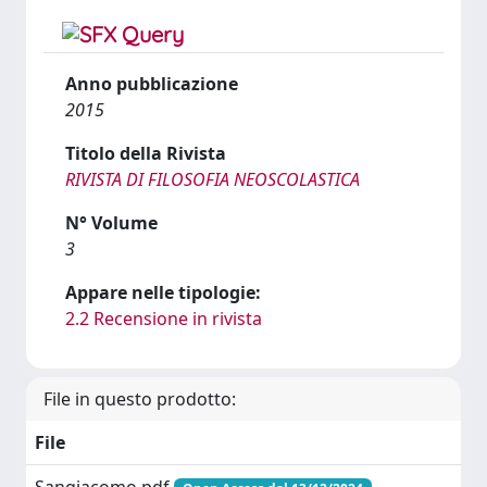
Anno pubblicazione
2015
Titolo della Rivista
RIVISTA DI FILOSOFIA NEOSCOLASTICA
N° Volume
3
Appare nelle tipologie:
2.2 Recensione in rivista
File in questo prodotto:
File