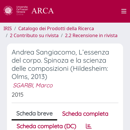
IRIS
Catalogo dei Prodotti della Ricerca
2 Contributo su rivista
2.2 Recensione in rivista
Andrea Sangiacomo, L’essenza
del corpo. Spinoza e la scienza
delle composizioni (Hildesheim:
Olms, 2013)
SGARBI, Marco
2015
Scheda breve
Scheda completa
Scheda completa (DC)