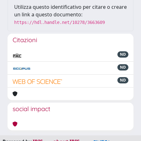
Utilizza questo identificativo per citare o creare
un link a questo documento:
https://hdl.handle.net/10278/3663609
Citazioni
ND
ND
ND
social impact